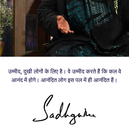
उम्मीद, दुखी लोगों के लिए है। वे उम्मीद करते हैं कि कल वे
आनंद में होगे। आनंदित लोग इस पल में ही आनंदित हैं।