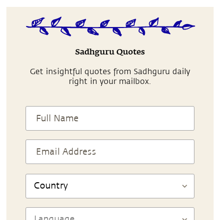
Sadhguru Quotes
Get insightful quotes from Sadhguru daily
right in your mailbox.