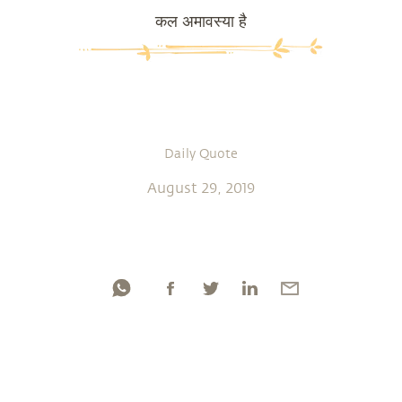
कल अमावस्या है
Daily Quote
August 29, 2019