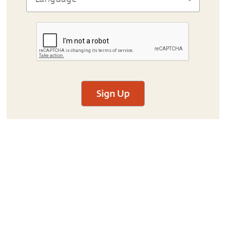
Sign Up