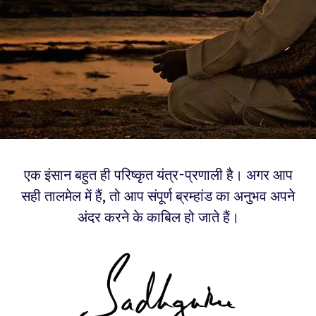
एक इंसान बहुत ही परिष्कृत यंत्र-प्रणाली है। अगर आप
सही तालमेल में हैं, तो आप संपूर्ण ब्रम्हांड का अनुभव अपने
अंदर करने के काबिल हो जाते हैं।