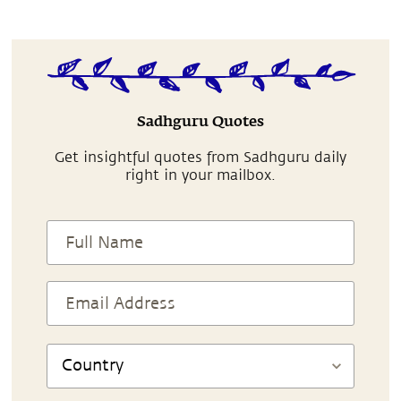
Sadhguru Quotes
Get insightful quotes from Sadhguru daily
right in your mailbox.