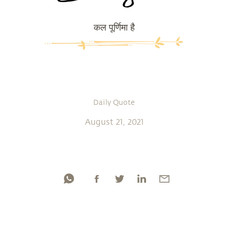
कल पूर्णिमा है
Daily Quote
August 21, 2021