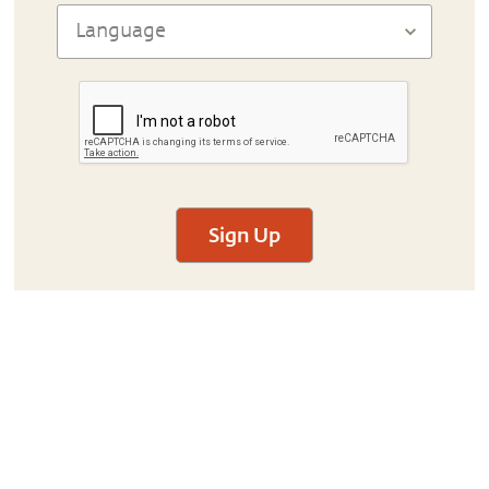
Sign Up