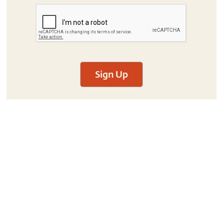
Sign Up