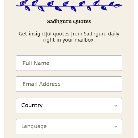
Sadhguru Quotes
Get insightful quotes from Sadhguru daily
right in your mailbox.