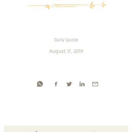
Daily Quote
August 17, 2019