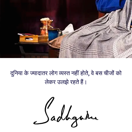
दुनिया के ज्यादातर लोग व्यस्त नहीं होते, वे बस चीजों को
लेकर उलझे रहते हैं।