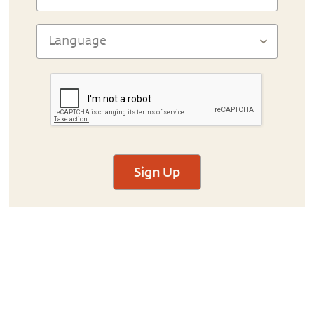
Sign Up