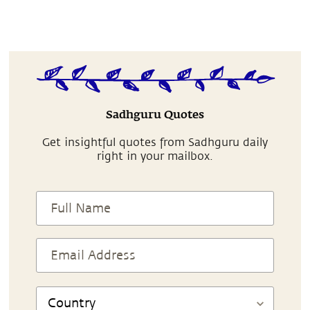
Sadhguru Quotes
Get insightful quotes from Sadhguru daily
right in your mailbox.