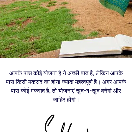
आपके पास कोई योजना है ये अच्छी बात है, लेकिन आपके
पास किसी मकसद का होना ज्यादा महत्वपूर्ण है। अगर आपके
पास कोई मकसद है, तो योजनाएं खुद-ब-खुद बनेंगी और
जाहिर होंगी।