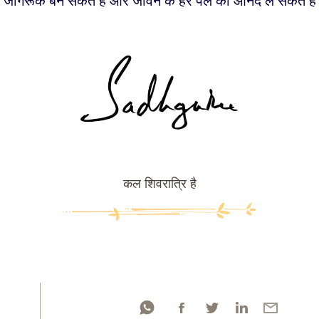
जागरूक बन सकते हैं और जीवन के हर पल का आनंद ले सकते हैं
कल शिवरात्रि है