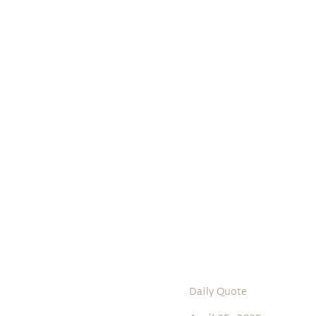
Daily Quote