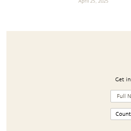
April 25, 2025
Get in