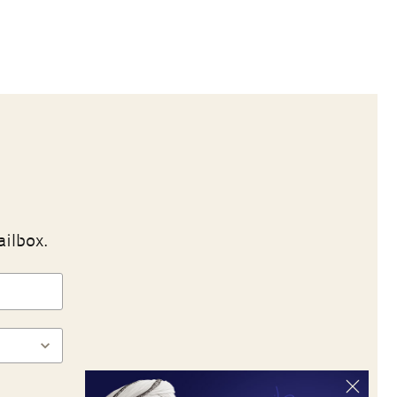
ailbox.