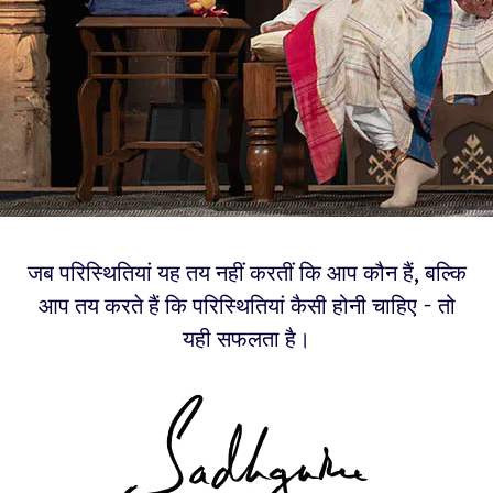
जब परिस्थितियां यह तय नहीं करतीं कि आप कौन हैं, बल्कि
आप तय करते हैं कि परिस्थितियां कैसी होनी चाहिए - तो
यही सफलता है।