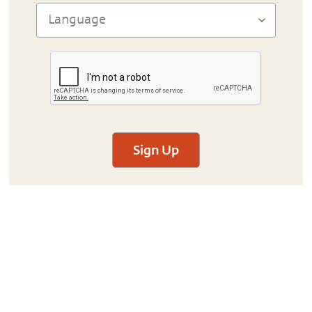
Sign Up