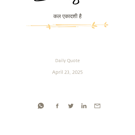
कल एकादशी है
Daily Quote
April 23, 2025