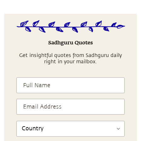
Sadhguru Quotes
Get insightful quotes from Sadhguru daily
right in your mailbox.