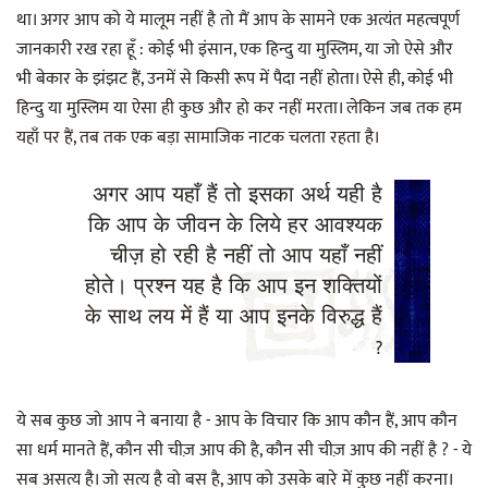
था। अगर आप को ये मालूम नहीं है तो मैं आप के सामने एक अत्यंत महत्वपूर्ण
जानकारी रख रहा हूँ : कोई भी इंसान, एक हिन्दु या मुस्लिम, या जो ऐसे और
भी बेकार के झंझट हैं, उनमें से किसी रूप में पैदा नहीं होता। ऐसे ही, कोई भी
हिन्दु या मुस्लिम या ऐसा ही कुछ और हो कर नहीं मरता। लेकिन जब तक हम
यहाँ पर हैं, तब तक एक बड़ा सामाजिक नाटक चलता रहता है।
अगर आप यहाँ हैं तो इसका अर्थ यही है
कि आप के जीवन के लिये हर आवश्यक
चीज़ हो रही है नहीं तो आप यहाँ नहीं
होते। प्रश्न यह है कि आप इन शक्तियों
के साथ लय में हैं या आप इनके विरुद्ध हैं
?
ये सब कुछ जो आप ने बनाया है - आप के विचार कि आप कौन हैं, आप कौन
सा धर्म मानते हैं, कौन सी चीज़ आप की है, कौन सी चीज़ आप की नहीं है ? - ये
सब असत्य है। जो सत्य है वो बस है, आप को उसके बारे में कुछ नहीं करना।