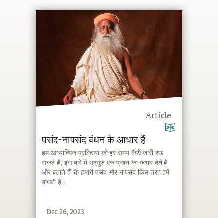
Article
पसंद-नापसंद बंधन के आधार हैं
हम आध्यात्मिक प्रक्रिया को हर समय कैसे जारी रख
सकते हैं, इस बारे में सद्गुरु एक प्रश्न का जवाब देते हैं
और बताते हैं कि हमारी पसंद और नापसंद किस तरह हमें
बांधती हैं।
Dec 26, 2023