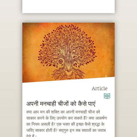
Article
अपनी मनचाही चीजों को कैसे पाएं
क्या आप मन की शक्ति का अपनी मनचाही चीज को
साकार करने के लिए उपयोग कर सकते हैं? क्या आकर्षण
का नियम असली है? एक भक्त की इच्छा कैसे श्रद्धा के
जरिए साकार होती है? सद्गुरु इन सब सवालों का जवाब
देते हैं।