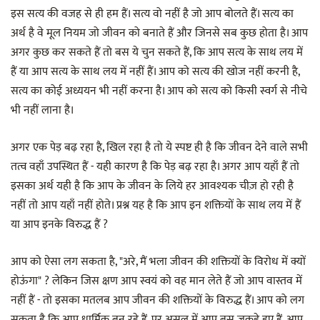
इस सत्य की वजह से ही हम हैं। सत्य वो नहीं है जो आप बोलते हैं। सत्य का
अर्थ है वे मूल नियम जो जीवन को बनाते हैं और जिनसे सब कुछ होता है। आप
अगर कुछ कर सकते हैं तो बस ये चुन सकते हैं, कि आप सत्य के साथ लय में
हैं या आप सत्य के साथ लय में नहीं हैं। आप को सत्य की खोज नहीं करनी है,
सत्य का कोई अध्ययन भी नहीं करना है। आप को सत्य को किसी स्वर्ग से नीचे
भी नहीं लाना है।
अगर एक पेड़ बढ़ रहा है, खिल रहा है तो ये स्पष्ट ही है कि जीवन देने वाले सभी
तत्व वहाँ उपस्थित हैं - यही कारण है कि पेड़ बढ़ रहा है। अगर आप यहाँ हैं तो
इसका अर्थ यही है कि आप के जीवन के लिये हर आवश्यक चीज़ हो रही है
नहीं तो आप यहाँ नहीं होते। प्रश्न यह है कि आप इन शक्तियों के साथ लय में हैं
या आप इनके विरुद्ध हैं ?
आप को ऐसा लग सकता है, "अरे, मैं भला जीवन की शक्तियों के विरोध में क्यों
होऊंगा" ? लेकिन जिस क्षण आप स्वयं को वह मान लेते हैं जो आप वास्तव में
नहीं हैं - तो इसका मतलब आप जीवन की शक्तियों के विरुद्ध हैं। आप को लग
सकता है कि आप धार्मिक बन रहे हैं, पर असल में आप बस जकड़े हुए हैं, आप