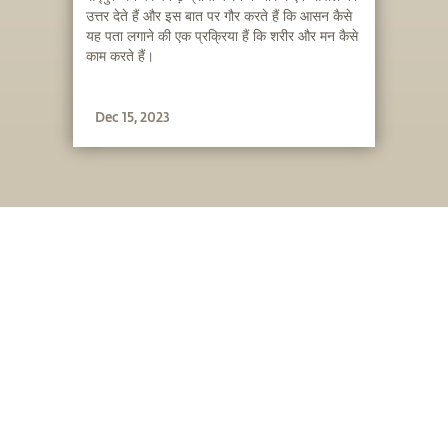
उत्तर देते हैं और इस बात पर गौर करते हैं कि आसन कैसे
यह पता लगाने की एक प्रक्रिया हैं कि शरीर और मन कैसे
काम करते हैं।
Dec 15, 2023