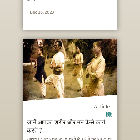
Dec 26, 2023
Article
जानें आपका शरीर और मन कैसे कार्य
करते हैं
सद्गुरु मन पर पकड़ प्राप्त करने के बारे में एक सवाल का