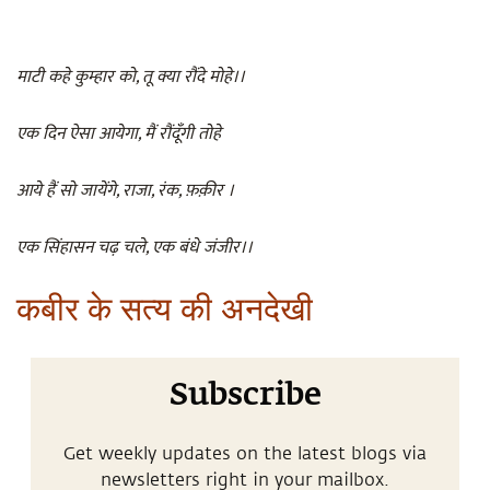
माटी कहे कुम्हार को, तू क्या रौंदे मोहे।।
एक दिन ऐसा आयेगा, मैं रौंदूँगी तोहे
आये हैं सो जायेंगे, राजा, रंक, फ़क़ीर ।
एक सिंहासन चढ़ चले, एक बंधे जंजीर।।
कबीर के सत्य की अनदेखी
Subscribe
Get weekly updates on the latest blogs via
newsletters right in your mailbox.