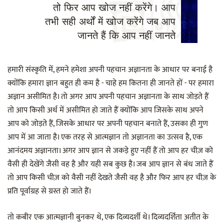
तो फिर आप खोज नहीं करेंगे। आप
तभी सही अर्थों में खोज करेंगे जब आप
जानते हैं कि आप नहीं जानते
हमारी संस्कृति में, हमने हमेशा अपनी पहचान अज्ञानता के आधार पर बनाई है
क्योंकि हमारा ज्ञान बहुत ही कम है - चाहे हम कितना ही जानते हों - पर हमारा
अज्ञान असीमित है। तो अगर आप अपनी पहचान अज्ञानता के साथ जोड़ते हैं
तो आप किसी अर्थ में असीमित हो जाते हैं क्योंकि आप जिसके साथ अपने
आप को जोड़ते हैं, जिसके आधार पर अपनी पहचान बनाते हैं, उसका ही गुण
आप में आ जाता है। एक तरह से आत्मज्ञान तो अज्ञानता का उत्सव है, एक
आनंदमय अज्ञानता। अगर आप ज्ञान से जकड़े हुए नहीं हैं तो आप हर चीज़ को
वैसी ही देखेंगे जैसी वह है और यही सब कुछ है। जब आप ज्ञान से बंध जाते हैं
तो आप किसी चीज़ को वैसी नहीं देखते जैसी वह है और फिर आप हर चीज़ के
प्रति पूर्वाग्रह से ग्रस्त हो जाते हैं।
तो कबीर एक आत्मज्ञानी बुनकर थे, एक दिव्यदर्शी थे। दिव्यदर्शिता अतीत के