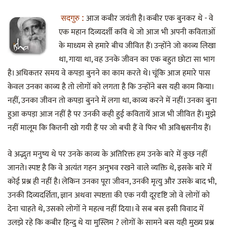
आज कबीर जयंती है। कबीर एक बुनकर थे - वे
सदगुरु :
एक महान दिव्यदर्शी कवि थे जो आज भी अपनी कविताओं
के माध्यम से हमारे बीच जीवित हैं। उन्होंने जो काव्य लिखा
था, गाया था, वह उनके जीवन का एक बहुत छोटा सा भाग
है। अधिकतर समय वे कपड़ा बुनने का काम करते थे। चूंकि आज हमारे पास
केवल उनका काव्य है तो लोगों को लगता है कि उन्होंने बस यही काम किया।
नहीं, उनका जीवन तो कपड़ा बुनने में लगा था, काव्य करने में नहीं। उनका बुना
हुआ कपड़ा आज नहीं है पर उनकी कही हुई कवितायें आज भी जीवित हैं। मुझे
नहीं मालूम कि कितनी खो गयी हैं पर जो बची हैं वे फिर भी अविश्वसनीय हैं।
वे अद्भुत मनुष्य थे पर उनके काव्य के अतिरिक्त हम उनके बारे में कुछ नहीं
जानते। स्पष्ट है कि वे अत्यंत गहन अनुभव रखने वाले व्यक्ति थे, इसके बारे में
कोई प्रश्न ही नहीं है। लेकिन उनका पूरा जीवन, उनकी मृत्यु और उसके बाद भी,
उनकी दिव्यदर्शिता, ज्ञान अथवा स्पष्टता की एक नयी दूरदृष्टि जो वे लोगों को
देना चाहते थे, उसको लोगों ने महत्व नहीं दिया। वे सब बस इसी विवाद में
उलझे रहे कि कबीर हिन्दु थे या मुस्लिम ? लोगों के सामने बस यही मुख्य प्रश्न