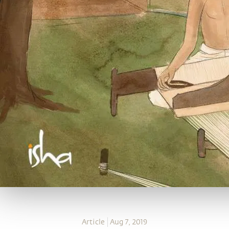
Article
Aug 7, 2019