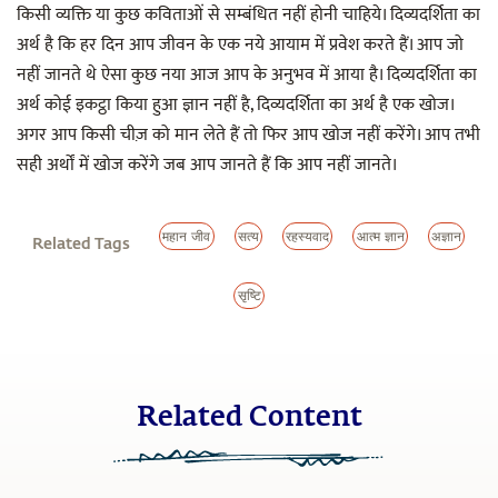
किसी व्यक्ति या कुछ कविताओं से सम्बंधित नहीं होनी चाहिये। दिव्यदर्शिता का
अर्थ है कि हर दिन आप जीवन के एक नये आयाम में प्रवेश करते हैं। आप जो
नहीं जानते थे ऐसा कुछ नया आज आप के अनुभव में आया है। दिव्यदर्शिता का
अर्थ कोई इकट्ठा किया हुआ ज्ञान नहीं है, दिव्यदर्शिता का अर्थ है एक खोज।
अगर आप किसी चीज़ को मान लेते हैं तो फिर आप खोज नहीं करेंगे। आप तभी
सही अर्थों में खोज करेंगे जब आप जानते हैं कि आप नहीं जानते।
महान जीव
सत्य
रहस्यवाद
आत्म ज्ञान
अज्ञान
Related Tags
सृष्टि
Related Content