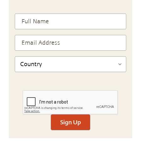
Sign Up