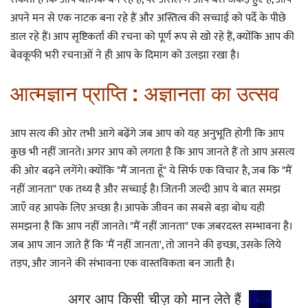
अपने मन से एक नाटक बना रहे हैं और अस्तित्व की सच्चाई को पर्दे के पीछे
डाल रहे हैं। आप सृष्टिकर्ता की रचना को पूर्ण रूप से खो रहे हैं, क्योंकि आप की
बेवकूफी भरी रचनाओं ने ही आप के दिमाग को उलझा रखा है।
आत्मज्ञान प्राप्ति : अज्ञानता का उत्सव
आप सत्य की ओर तभी आगे बढ़ेंगे जब आप को यह अनुभूति होगी कि आप
कुछ भी नहीं जानते। अगर आप को लगता है कि आप जानते हैं तो आप असत्य
की ओर बढ़ने लगेंगे। क्योंकि "मैं जानता हूँ" ये सिर्फ एक विचार है, जब कि "मैं
नहीं जानता" एक तथ्य है और सच्चाई है। जितनी जल्दी आप ये बात समझ
जाएँ वह आपके लिए अच्छा है। आपके जीवन का सबसे बड़ा बोध यही
समझना है कि आप नहीं जानते। "मैं नहीं जानता" एक ज़बरदस्त सम्भावना है।
जब आप जान जाते हैं कि 'मैं नहीं जानता', तो जानने की इच्छा, उसके लिये
तड़प, और जानने की संभावना एक वास्तविकता बन जाती है।
अगर आप किसी चीज़ को मान लेते हैं