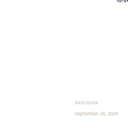
પોતા
Daily Quote
September 26, 2024