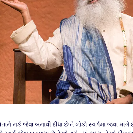
તાને નર્ક જેવા બનાવી દીધા છે તે લોકો સ્વર્ગમાં જવા માંગે 