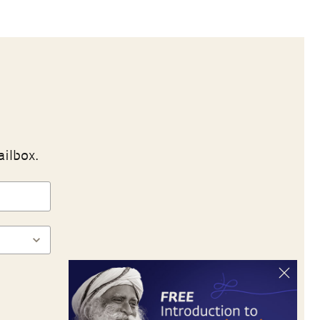
ailbox.