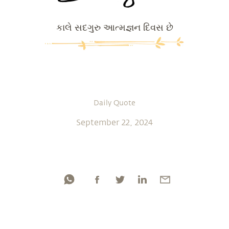
કાલે સદગુરુ આત્મજ્ઞન દિવસ છે
Daily Quote
September 22, 2024