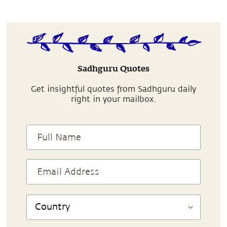
Sadhguru Quotes
Get insightful quotes from Sadhguru daily
right in your mailbox.