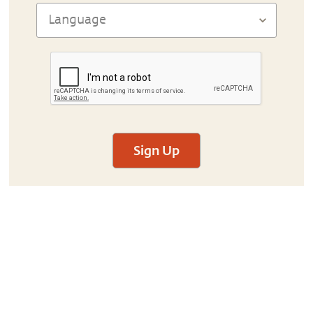
Sign Up