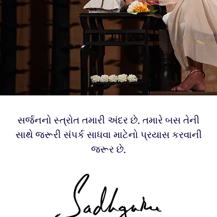
સર્જનનો સ્ત્રોત તમારી અંદર છે. તમારે બસ તેની
સાથે જરૂરી સંપર્ક સાધવા માટેનો પ્રયાસ કરવાની
જરૂર છે.