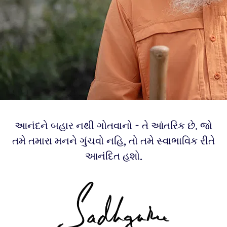
આનંદને બહાર નથી ગોતવાનો - તે આંતરિક છે. જો
તમે તમારા મનને ગુંચવો નહિ, તો તમે સ્વાભાવિક રીતે
આનંદિત હશો.