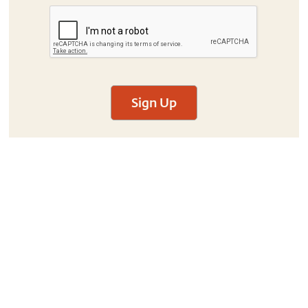
Sign Up