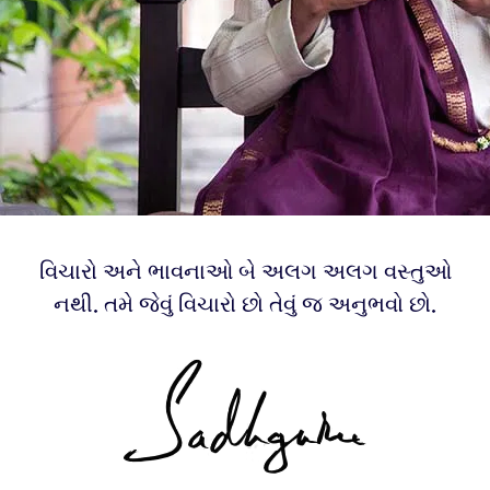
વિચારો અને ભાવનાઓ બે અલગ અલગ વસ્તુઓ
નથી. તમે જેવું વિચારો છો તેવું જ અનુભવો છો.