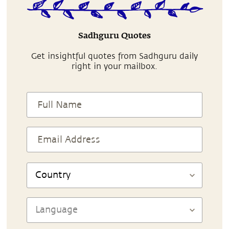
Sadhguru Quotes
Get insightful quotes from Sadhguru daily
right in your mailbox.