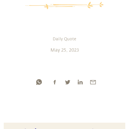
Daily Quote
May 25, 2023