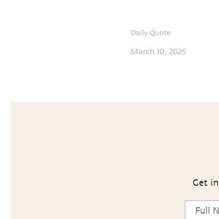
Daily Quote
March 10, 2025
Get in