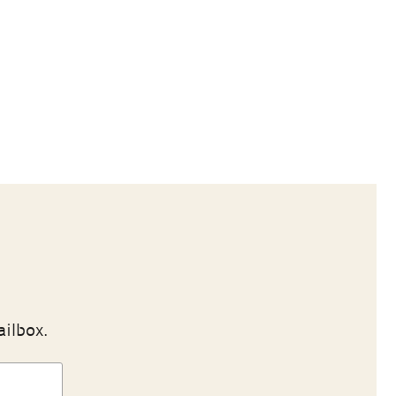
ailbox.