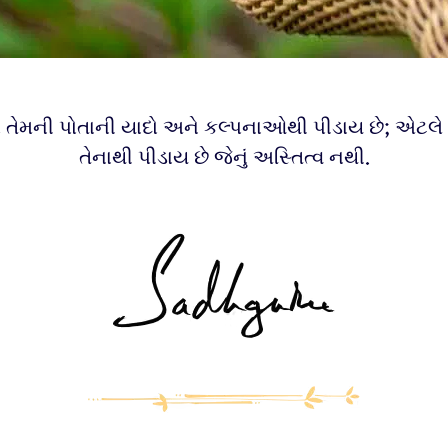
 તેમની પોતાની યાદો અને કલ્પનાઓથી પીડાય છે; એટલે 
તેનાથી પીડાય છે જેનું અસ્તિત્વ નથી.