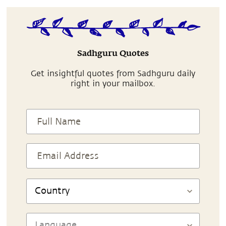
Sadhguru Quotes
Get insightful quotes from Sadhguru daily
right in your mailbox.