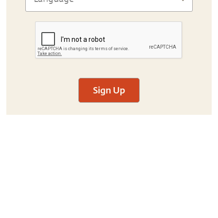
Sign Up