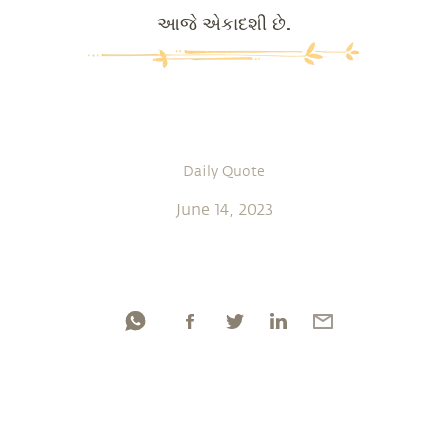
આજે એકાદશી છે.
Daily Quote
June 14, 2023