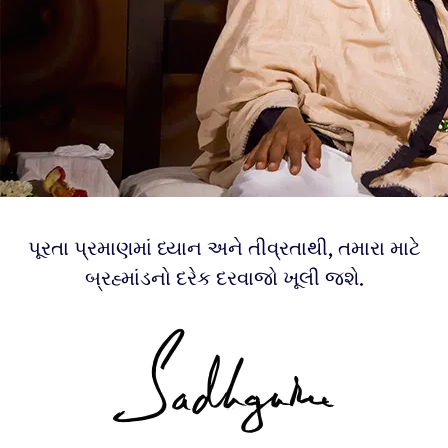
પૂરતા પ્રમાણમાં ધ્યાન અને તીવ્રતાથી, તમારા માટે
બ્રહ્માંડનો દરેક દરવાજો ખૂલી જશે.