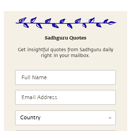
Sadhguru Quotes
Get insightful quotes from Sadhguru daily
right in your mailbox.