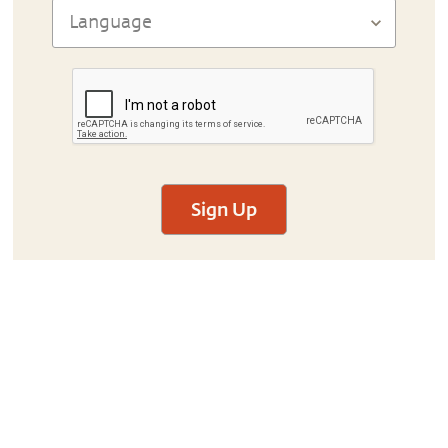
Sign Up