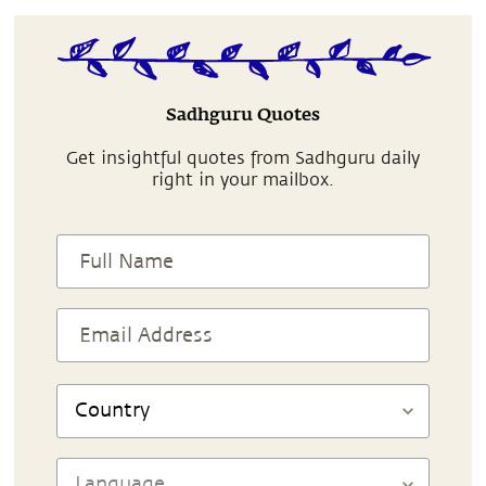
Sadhguru Quotes
Get insightful quotes from Sadhguru daily
right in your mailbox.