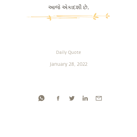
આજે એકાદશી છે.
Daily Quote
January 28, 2022