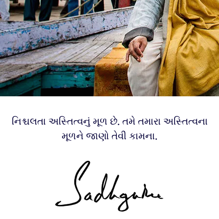
નિશ્ચલતા અસ્તિત્વનું મૂળ છે. તમે તમારા અસ્તિત્વના
મૂળને જાણો તેવી કામના.