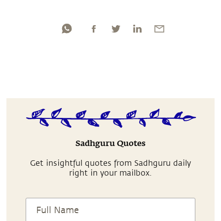
Sadhguru Quotes
Get insightful quotes from Sadhguru daily
right in your mailbox.