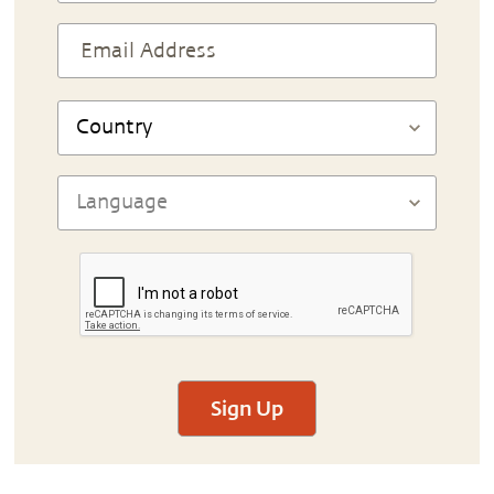
Sign Up