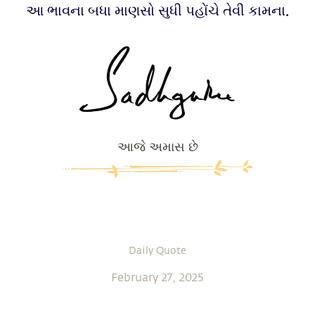
આ ભાવના બધા માણસો સુધી પહોંચે તેવી કામના.
આજે અમાસ છે
Daily Quote
February 27, 2025