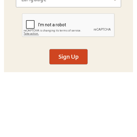
Sign Up