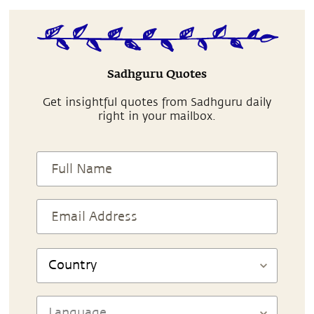
Sadhguru Quotes
Get insightful quotes from Sadhguru daily
right in your mailbox.