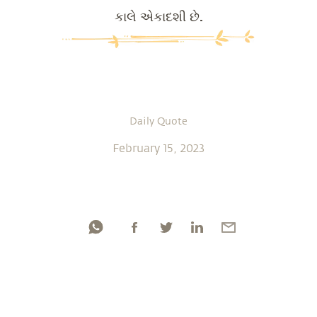
કાલે એકાદશી છે.
Daily Quote
February 15, 2023