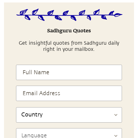
Sadhguru Quotes
Get insightful quotes from Sadhguru daily
right in your mailbox.