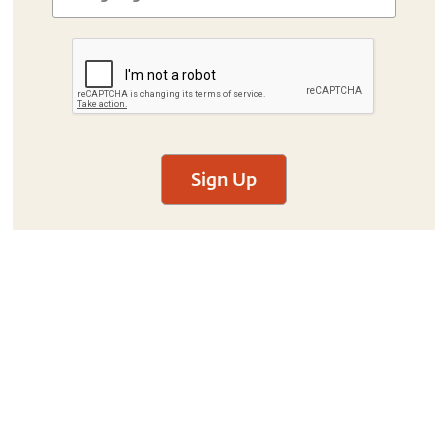
Sign Up