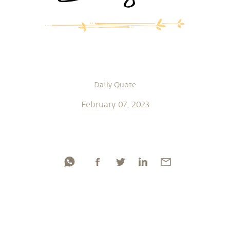
Daily Quote
February 07, 2023