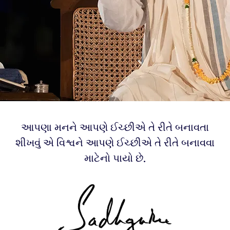
આપણા મનને આપણે ઈચ્છીએ તે રીતે બનાવતા
શીખવું એ વિશ્વને આપણે ઈચ્છીએ તે રીતે બનાવવા
માટેનો પાયો છે.