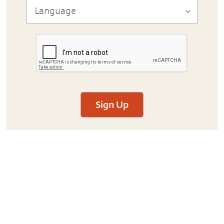
Sign Up