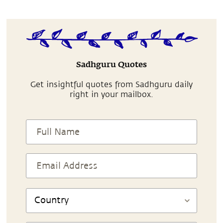
Sadhguru Quotes
Get insightful quotes from Sadhguru daily
right in your mailbox.