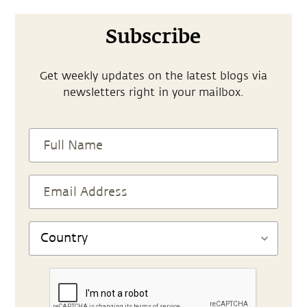
Subscribe
Get weekly updates on the latest blogs via
newsletters right in your mailbox.