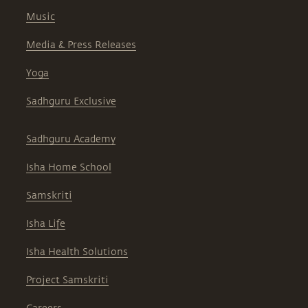
Music
Media & Press Releases
Yoga
Sadhguru Exclusive
Sadhguru Academy
Isha Home School
Samskriti
Isha Life
Isha Health Solutions
Project Samskriti