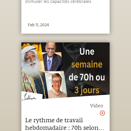
stimuler les capacités cérébrales.
Feb 11, 2024
Video
Le rythme de travail
hebdomadaire : 70h selon