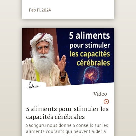
Feb 11, 2024
Video
5 aliments pour stimuler les
capacités cérébrales
Sadhguru nous donne 5 conseils sur les
aliments courants qui peuvent aider à