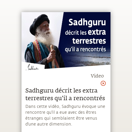
Video
Sadhguru décrit les extra
terrestres qu’il a rencontrés
Dans cette vidéo, Sadhguru évoque une
rencontre qu'il a eue avec des êtres
étranges qui semblaient être venus
d'une autre dimension.