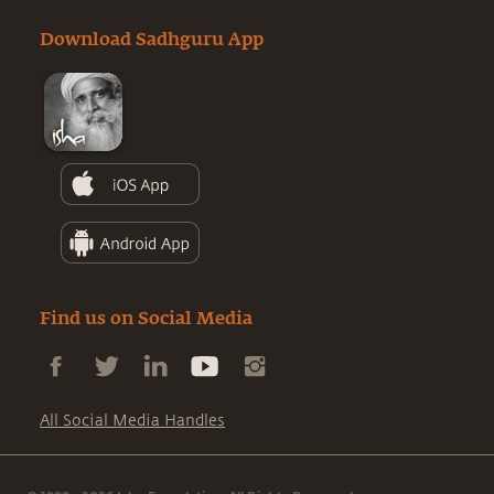
Download Sadhguru App
Find us on Social Media
All Social Media Handles