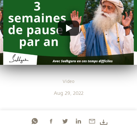
Video
Aug 29, 2022