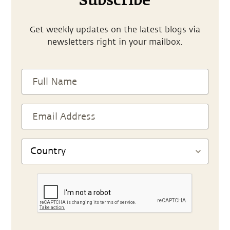
Subscribe
Get weekly updates on the latest blogs via
newsletters right in your mailbox.