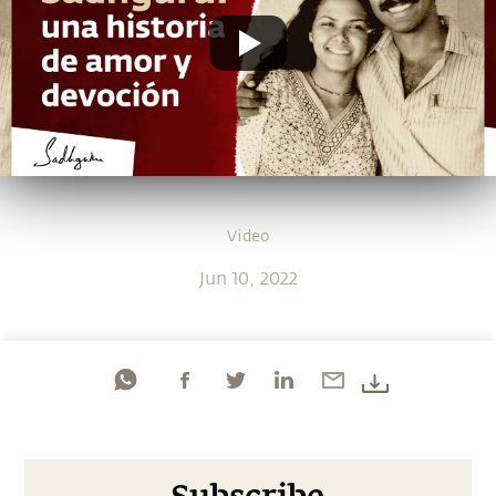
Video
Jun 10, 2022