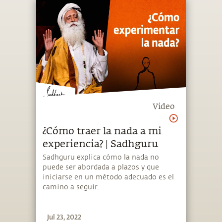
Video
¿Cómo traer la nada a mi
experiencia? | Sadhguru
Sadhguru explica cómo la nada no
puede ser abordada a plazos y que
iniciarse en un método adecuado es el
camino a seguir.
Jul 23, 2022