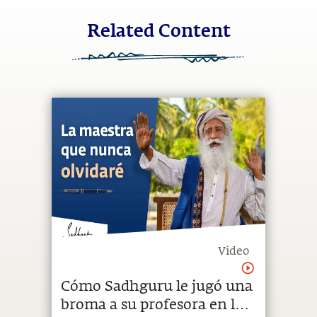
Related Content
Video
Cómo Sadhguru le jugó una
broma a su profesora en la