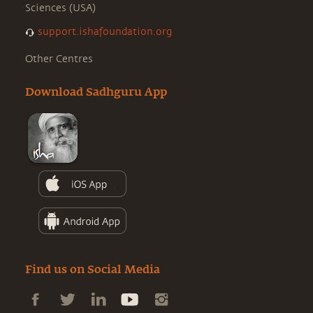
Sciences (USA)
support.ishafoundation.org
Other Centres
Download Sadhguru App
Find us on Social Media