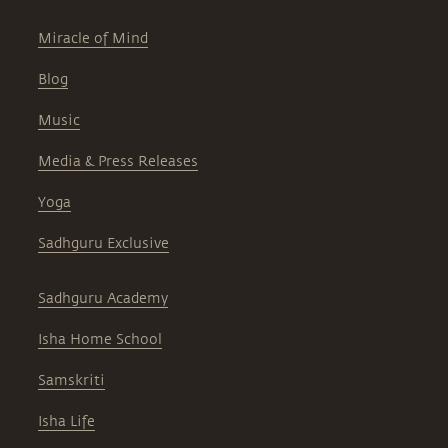
Miracle of Mind
Blog
Music
Media & Press Releases
Yoga
Sadhguru Exclusive
Sadhguru Academy
Isha Home School
Samskriti
Isha Life