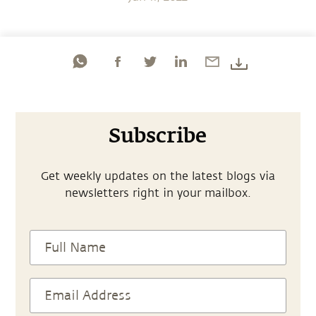
Subscribe
Get weekly updates on the latest blogs via
newsletters right in your mailbox.