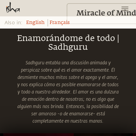
Also in:
English
Français
Enamorándome de todo |
Sadhguru
Sadhguru entabla una discusión animada y
perspicaz sobre qué es el amor exactamente. Él
desmiente muchos mitos sobre el apego y el amor,
y nos explica cómo es posible enamorarse de todos
y todo a nuestro alrededor. El amor es una dulzura
de emoción dentro de nosotros; no es algo que
alguien más nos brinda. Entonces, la posibilidad de
ser amoroso -o de enamorarse- está
completamente en nuestras manos.