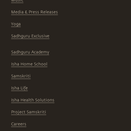
Music
Media & Press Releases
Yoga
Sadhguru Exclusive
Sadhguru Academy
Isha Home School
Samskriti
Isha Life
Isha Health Solutions
Project Samskriti
Careers