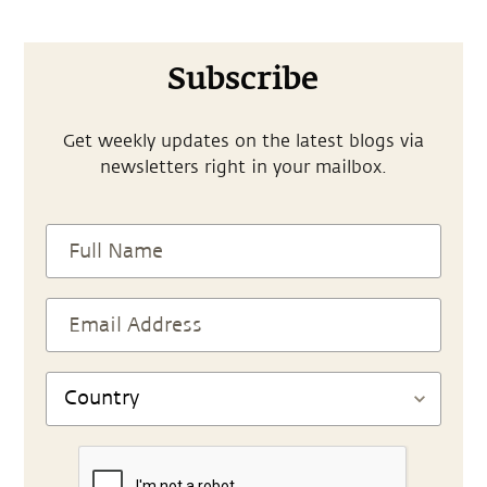
Subscribe
Get weekly updates on the latest blogs via
newsletters right in your mailbox.