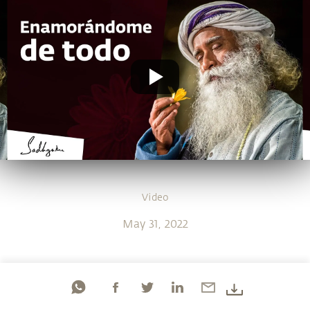
Video
May 31, 2022