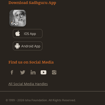
Download Sadhguru App
Find us on Social Media
All Social Media Handles
© 1999 - 2026 Isha Foundation. All Rights Reserved.