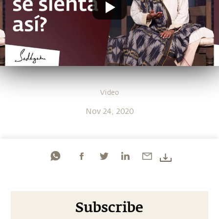
Video
Nov 24, 2020
Subscribe