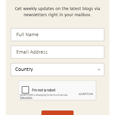
Get weekly updates on the latest blogs via
newsletters right in your mailbox.