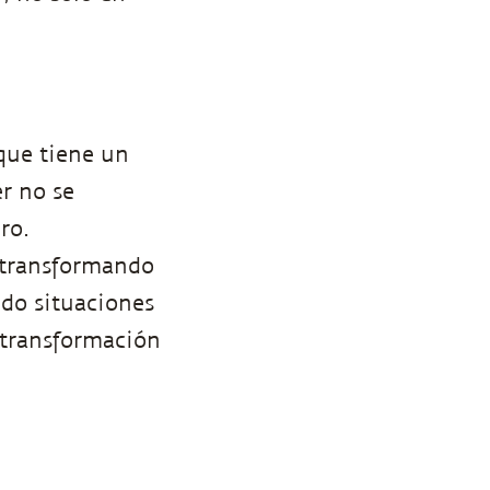
que tiene un
r no se
ro.
 transformando
ndo situaciones
, transformación