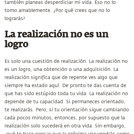
también planeas desperdiciar mi vida. Eso no lo
tomo amablemente. ¿Por qué crees que no lo
lograrás?
La realización no es un
logro
Es solo una cuestión de realización. La realización no
es un logro, una obtención o una adquisición. La
realización significa que de repente ves algo que
siempre ha estado aquí. De pronto te das cuenta de
que has sido estúpido toda tu vida. La realización no
depende de tu capacidad. Si permaneces orientado,
te realizarás. Pero, si tu orientación sigue cambiando
cada pocos minutos, entonces, por supuesto que la
realización solo sucederá en otra vida. Sin embargo,