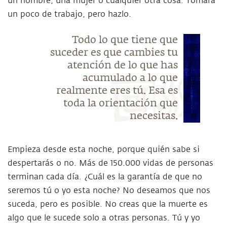
un hombre, una mujer o cualquier otra cosa. Tomará
un poco de trabajo, pero hazlo.
Todo lo que tiene que
suceder es que cambies tu
atención de lo que has
acumulado a lo que
realmente eres tú. Esa es
toda la orientación que
necesitas.
Empieza desde esta noche, porque quién sabe si
despertarás o no. Más de 150.000 vidas de personas
terminan cada día. ¿Cuál es la garantía de que no
seremos tú o yo esta noche? No deseamos que nos
suceda, pero es posible. No creas que la muerte es
algo que le sucede solo a otras personas. Tú y yo