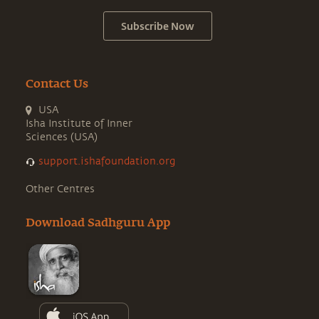
Subscribe Now
Contact Us
USA
Isha Institute of Inner
Sciences (USA)
support.ishafoundation.org
Other Centres
Download Sadhguru App