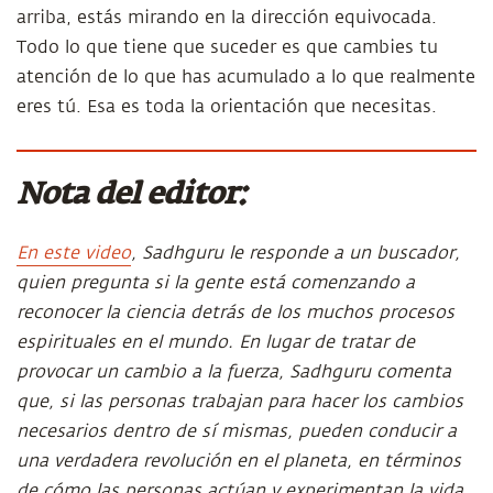
arriba, estás mirando en la dirección equivocada.
Todo lo que tiene que suceder es que cambies tu
atención de lo que has acumulado a lo que realmente
eres tú. Esa es toda la orientación que necesitas.
Nota del editor:
En este video
, Sadhguru le responde a un buscador,
quien pregunta si la gente está comenzando a
reconocer la ciencia detrás de los muchos procesos
espirituales en el mundo. En lugar de tratar de
provocar un cambio a la fuerza, Sadhguru comenta
que, si las personas trabajan para hacer los cambios
necesarios dentro de sí mismas, pueden conducir a
una verdadera revolución en el planeta, en términos
de cómo las personas actúan y experimentan la vida.