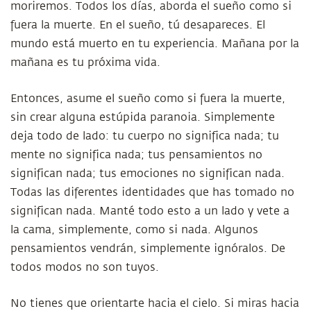
moriremos. Todos los días, aborda el sueño como si
fuera la muerte. En el sueño, tú desapareces. El
mundo está muerto en tu experiencia. Mañana por la
mañana es tu próxima vida.
Entonces, asume el sueño como si fuera la muerte,
sin crear alguna estúpida paranoia. Simplemente
deja todo de lado: tu cuerpo no significa nada; tu
mente no significa nada; tus pensamientos no
significan nada; tus emociones no significan nada.
Todas las diferentes identidades que has tomado no
significan nada. Manté todo esto a un lado y vete a
la cama, simplemente, como si nada. Algunos
pensamientos vendrán, simplemente ignóralos. De
todos modos no son tuyos.
No tienes que orientarte hacia el cielo. Si miras hacia