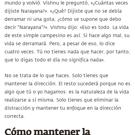
mundo y volvió. Vishnu le preguntó, «¿Cuántas veces
dijiste Narayana?». «¿Qué? Dijiste que no se debía
derramar ni una gota; ¿cómo se supone que debo
decir "Narayana"?». Vishnu dijo: «Eso es todo. La vida
de este simple campesino es así. Si hace algo mal, su
vida se derramará. Pero, a pesar de eso, lo dice
cuatro veces. Tú no tienes nada que hacer, por tanto,
que lo digas todo el día no significa nada».
No se trata de lo que haces. Solo tienes que
mantener la dirección. El resto sucederá porque no es
algo que tú o yo hagamos: es la naturaleza de la vida
realizarse a sí misma. Solo tienes que eliminar la
distracción y mantener tu enfoque en la dirección
correcta.
Cómo mantener la