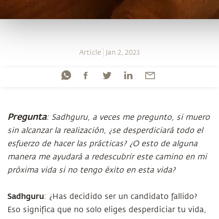
Article
Jan 2, 2023
Pregunta
: Sadhguru, a veces me pregunto, si muero
sin alcanzar la realización, ¿se desperdiciará todo el
esfuerzo de hacer las prácticas? ¿O esto de alguna
manera me ayudará a redescubrir este camino en mi
próxima vida si no tengo éxito en esta vida?
Sadhguru
: ¿Has decidido ser un candidato fallido?
Eso significa que no solo eliges desperdiciar tu vida,