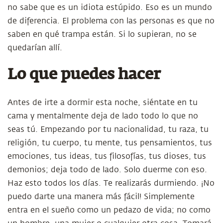
no sabe que es un idiota estúpido. Eso es un mundo
de diferencia. El problema con las personas es que no
saben en qué trampa están. Si lo supieran, no se
quedarían allí.
Lo que puedes hacer
Antes de irte a dormir esta noche, siéntate en tu
cama y mentalmente deja de lado todo lo que no
seas tú. Empezando por tu nacionalidad, tu raza, tu
religión, tu cuerpo, tu mente, tus pensamientos, tus
emociones, tus ideas, tus filosofías, tus dioses, tus
demonios; deja todo de lado. Solo duerme con eso.
Haz esto todos los días. Te realizarás durmiendo. ¡No
puedo darte una manera más fácil! Simplemente
entra en el sueño como un pedazo de vida; no como