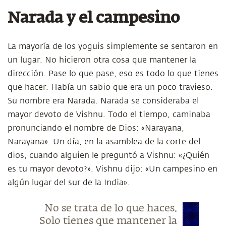
Narada y el campesino
La mayoría de los yoguis simplemente se sentaron en
un lugar. No hicieron otra cosa que mantener la
dirección. Pase lo que pase, eso es todo lo que tienes
que hacer. Había un sabio que era un poco travieso.
Su nombre era Narada. Narada se consideraba el
mayor devoto de Vishnu. Todo el tiempo, caminaba
pronunciando el nombre de Dios: «Narayana,
Narayana». Un día, en la asamblea de la corte del
dios, cuando alguien le preguntó a Vishnu: «¿Quién
es tu mayor devoto?». Vishnu dijo: «Un campesino en
algún lugar del sur de la India».
No se trata de lo que haces.
Solo tienes que mantener la