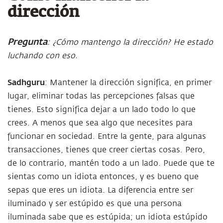
dirección
Pregunta
: ¿Cómo mantengo la dirección? He estado
luchando con eso.
Sadhguru
: Mantener la dirección significa, en primer
lugar, eliminar todas las percepciones falsas que
tienes. Esto significa dejar a un lado todo lo que
crees. A menos que sea algo que necesites para
funcionar en sociedad. Entre la gente, para algunas
transacciones, tienes que creer ciertas cosas. Pero,
de lo contrario, mantén todo a un lado. Puede que te
sientas como un idiota entonces, y es bueno que
sepas que eres un idiota. La diferencia entre ser
iluminado y ser estúpido es que una persona
iluminada sabe que es estúpida; un idiota estúpido