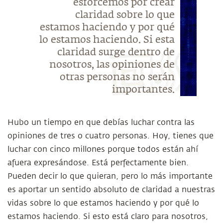
esforcemos por crear
claridad sobre lo que
estamos haciendo y por qué
lo estamos haciendo. Si esta
claridad surge dentro de
nosotros, las opiniones de
otras personas no serán
importantes.
Hubo un tiempo en que debías luchar contra las
opiniones de tres o cuatro personas. Hoy, tienes que
luchar con cinco millones porque todos están ahí
afuera expresándose. Está perfectamente bien.
Pueden decir lo que quieran, pero lo más importante
es aportar un sentido absoluto de claridad a nuestras
vidas sobre lo que estamos haciendo y por qué lo
estamos haciendo. Si esto está claro para nosotros,