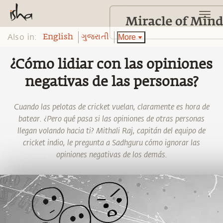
Also in:
More
English
ગુજરાતી
¿Cómo lidiar con las opiniones
negativas de las personas?
Cuando las pelotas de cricket vuelan, claramente es hora de
batear. ¿Pero qué pasa si las opiniones de otras personas
llegan volando hacia ti? Mithali Raj, capitán del equipo de
cricket indio, le pregunta a Sadhguru cómo ignorar las
opiniones negativas de los demás.