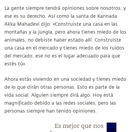
La gente siempre tendrá opiniones sobre nosotros, y
ese es su derecho. Así como la santa de Kannada
Akka Mahadevi dijo: «Construiste una casa en las
montañas y la jungla, pero ahora tienes miedo de los
animales; no debiste haber estado allí. Construiste
una casa en el mercado y tienes miedo de los ruidos
del mercado, ese no es el lugar adecuado para que
estés tú».
Ahora estás viviendo en una sociedad y tienes miedo
de lo que dirán otras personas. Esto es parte de la
vida social. Alguien siempre dirá algo. Hoy está
magnificado debido a las redes sociales, pero las
personas siempre han tenido opiniones.
Es mejor que nos