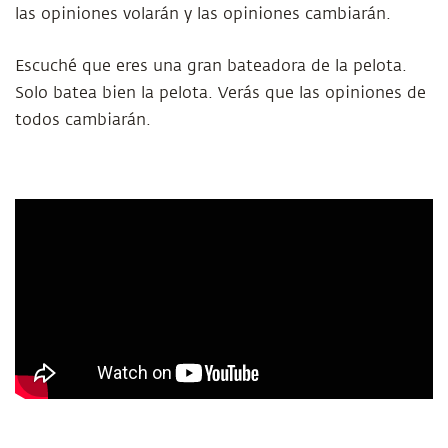
las opiniones volarán y las opiniones cambiarán.
Escuché que eres una gran bateadora de la pelota.
Solo batea bien la pelota. Verás que las opiniones de
todos cambiarán.