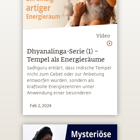
Video
Dhyanalinga-Serie (1) –
Tempel als Energieräume
Sadhguru erklärt, dass indische Tempel
nicht zum Gebet oder zur Anbetung
entworfen wurden, sondern als
kraftvolle Energiezentren unter
Anwendung einer besonderen
Wissenschaft gebaut wurden
Feb 2, 2024