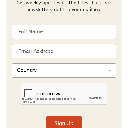
Get weekly updates on the latest blogs via
newsletters right in your mailbox.
Sign Up