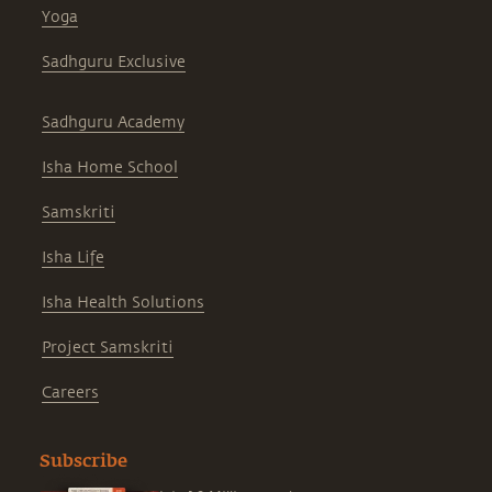
Yoga
Sadhguru Exclusive
Sadhguru Academy
Isha Home School
Samskriti
Isha Life
Isha Health Solutions
Project Samskriti
Careers
Subscribe