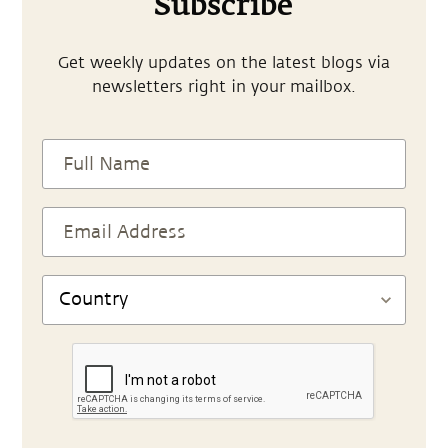
Subscribe
Get weekly updates on the latest blogs via
newsletters right in your mailbox.