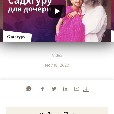
Video
Nov 18, 2020