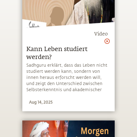
Video
Kann Leben studiert
werden?
Sadhguru erklärt, dass das Leben nicht
studiert werden kann, sondern von
innen heraus erforscht werden will,
und zeigt den Unterschied zwischen
Selbsterkenntnis und akademischer
Bildung auf
Aug 14, 2025