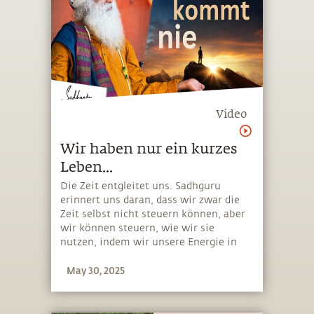
Video
Wir haben nur ein kurzes
Leben...
Die Zeit entgleitet uns. Sadhguru
erinnert uns daran, dass wir zwar die
Zeit selbst nicht steuern können, aber
wir können steuern, wie wir sie
nutzen, indem wir unsere Energie in
das investieren, was am sinnvollsten
May 30, 2025
ist