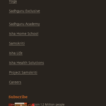
Yoga
Sadhguru Exclusive
Sadhguru Academy
Isha Home School
Samskriti
Isha Life
Isha Health Solutions
Project Samskriti
Careers
Subscribe
Join 1.2 Million people