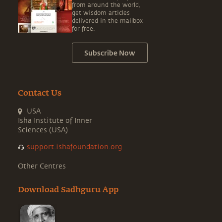
from around the world,
get wisdom articles
delivered in the mailbox
for free.
Subscribe Now
Contact Us
USA
Isha Institute of Inner
Sciences (USA)
support.ishafoundation.org
Other Centres
Download Sadhguru App