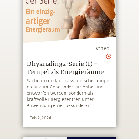
Video
Dhyanalinga-Serie (1) –
Tempel als Energieräume
Sadhguru erklärt, dass indische Tempel
nicht zum Gebet oder zur Anbetung
entworfen wurden, sondern als
kraftvolle Energiezentren unter
Anwendung einer besonderen
Wissenschaft gebaut wurden
Feb 2, 2024