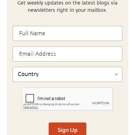
Get weekly updates on the latest blogs via
newsletters right in your mailbox.
Sign Up