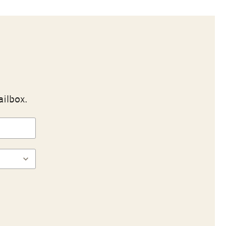
ailbox.