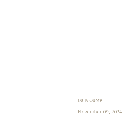
Daily Quote
November 09, 2024