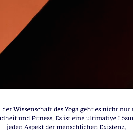
i der Wissenschaft des Yoga geht es nicht nur
dheit und Fitness. Es ist eine ultimative Lösu
jeden Aspekt der menschlichen Existenz.