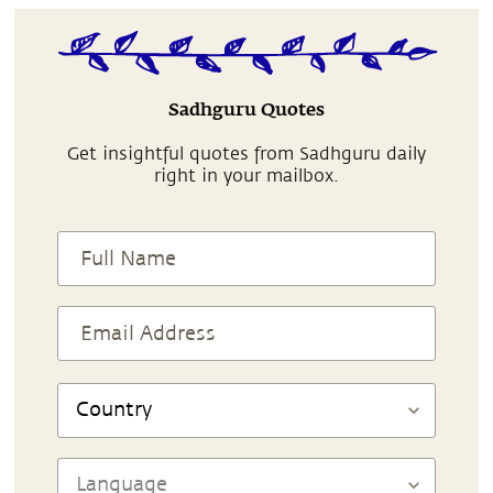
Sadhguru Quotes
Get insightful quotes from Sadhguru daily
right in your mailbox.