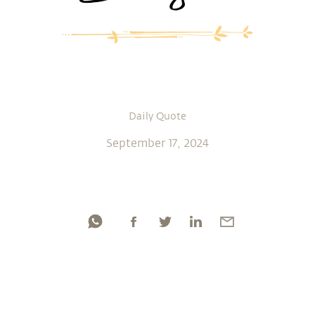
Daily Quote
September 17, 2024