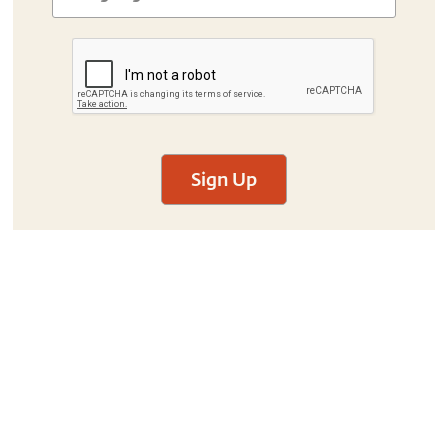
Sign Up