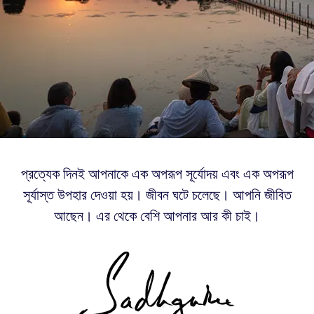
প্রত্যেক দিনই আপনাকে এক অপরূপ সূর্যোদয় এবং এক অপরূপ
সূর্যাস্ত উপহার দেওয়া হয়। জীবন ঘটে চলেছে। আপনি জীবিত
আছেন। এর থেকে বেশি আপনার আর কী চাই।