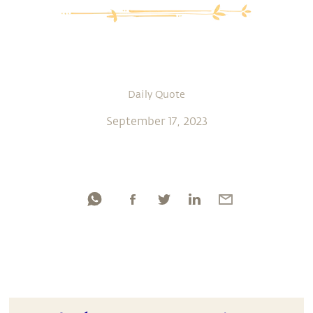
Daily Quote
September 17, 2023