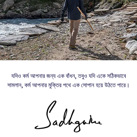
যদিও কর্ম আপনার জন্য এক বাঁধন, তবুও যদি একে সঠিকভাবে
সামলান, কর্ম আপনার মুক্তির পথে এক সোপান হয়ে উঠতে পারে।