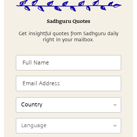
Sadhguru Quotes
Get insightful quotes from Sadhguru daily
right in your mailbox.