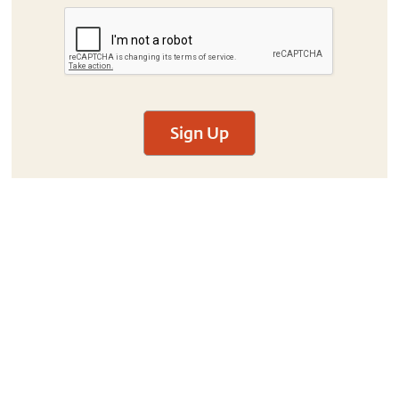
Sign Up