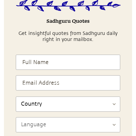
Sadhguru Quotes
Get insightful quotes from Sadhguru daily
right in your mailbox.