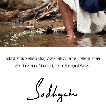
আমরা লালিত-পালিত হচ্ছি ধরিত্রী মায়ের কোলে। তাই আমাদের
তাঁর প্রতি স্বাভাবিকভাবেই শ্রদ্ধাশীল হওয়া উচিত।