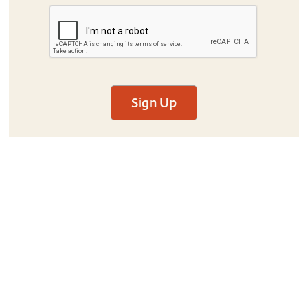
Sign Up