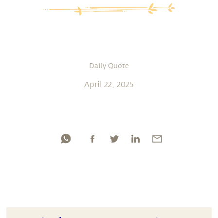
Daily Quote
April 22, 2025