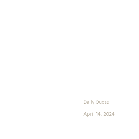
Daily Quote
April 14, 2024