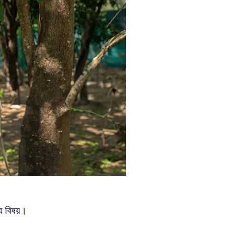
খ্য বিষয়।