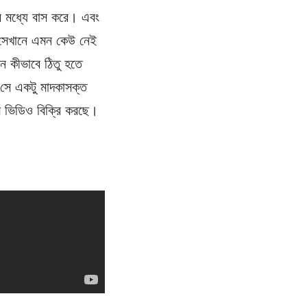
র মধ্যে বাস করে। এবং
 সেখানে এমন কেউ নেই
ে কীভাবে ঠিতু হতে
ি সে একটু মাদকাসক্ত
 ভিডিও বিক্রি করছে।