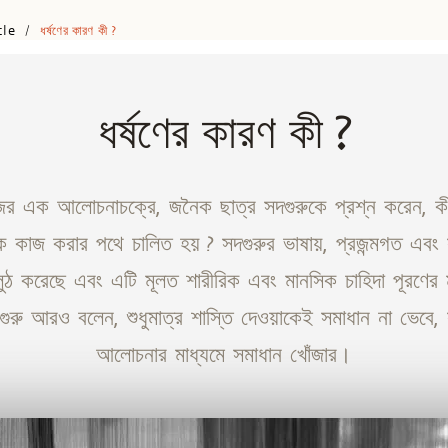
cle
ধর্ষণের কারণ কী ?
/
ধর্ষণের কারণ কী ?
জের এক আলোচনাচক্রে, জনৈক ছাত্র সদগুরুকে প্রশ্ন করেন, 
ক কাজ করার পথে চালিত হয় ? সদগুরুর ভাষায়, প্রজন্মগত এব
লুঠ করেছে এবং এটি মূলত শারীরিক এবং মানসিক চাহিদা পূরণের 
দগুরু আরও বলেন, শুধুমাত্র শাস্তি দেওয়াকেই সমাধান না ভেবে,
আলোচনার মাধ্যমে সমাধান খোঁজার।