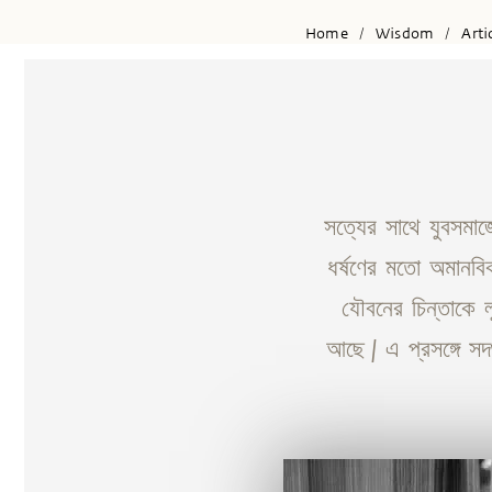
Home
Wisdom
Arti
/
/
সত্যের সাথে যুবসমা
ধর্ষণের মতো অমানবি
যৌবনের চিন্তাকে 
আছে | এ প্রসঙ্গে স