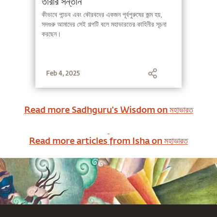
তারার সন্তান
কীভাবে পান্ডব এবং কৌরবদের একজন পূর্বপুরুষের জন্ম হয়,
সদগুরু আমাদের সেই গল্পটি বলে মহাভারতের কাহিনীর সূচনা
করছেন।
Feb 4, 2025
Read more Sadhguru's Wisdom on
মহাভারত
Read more articles from Isha on
মহাভারত