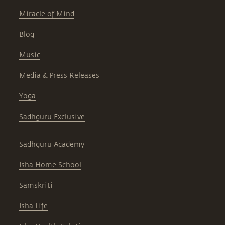
Miracle of Mind
Blog
Music
Media & Press Releases
Yoga
Sadhguru Exclusive
Sadhguru Academy
Isha Home School
Samskriti
Isha Life