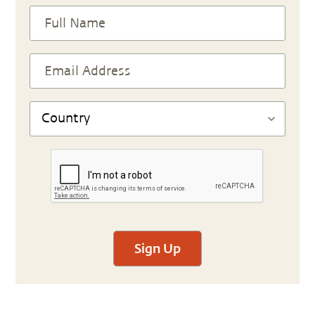
Sign Up