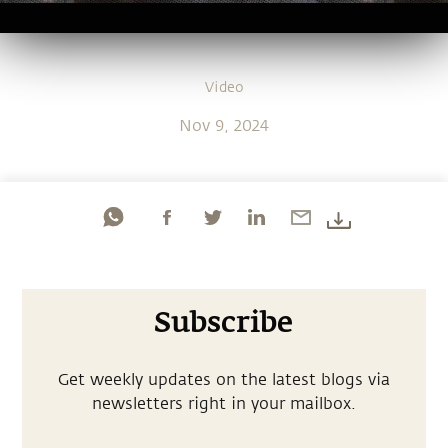
Video
Nov 9, 2024
Subscribe
Get weekly updates on the latest blogs via
newsletters right in your mailbox.