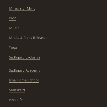
Miracle of Mind
Blog
Music
Media & Press Releases
Yoga
Sadhguru Exclusive
Sadhguru Academy
Isha Home School
Samskriti
Isha Life