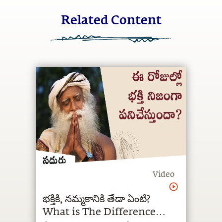
Related Content
Video
భక్తికి, నమ్మకానికి తేడా ఏంటి?
What is The Difference