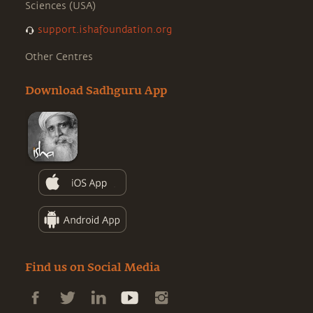
Sciences (USA)
support.ishafoundation.org
Other Centres
Download Sadhguru App
Find us on Social Media