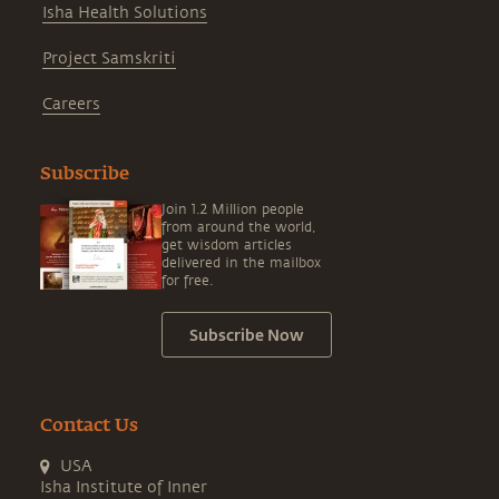
Isha Health Solutions
Project Samskriti
Careers
Subscribe
Join 1.2 Million people
from around the world,
get wisdom articles
delivered in the mailbox
for free.
Subscribe Now
Contact Us
USA
Isha Institute of Inner