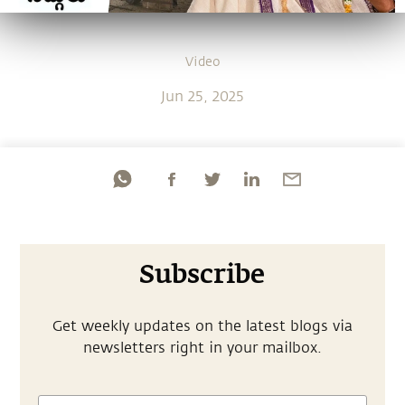
Video
Jun 25, 2025
Subscribe
Get weekly updates on the latest blogs via
newsletters right in your mailbox.