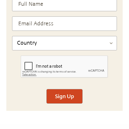
Sign Up