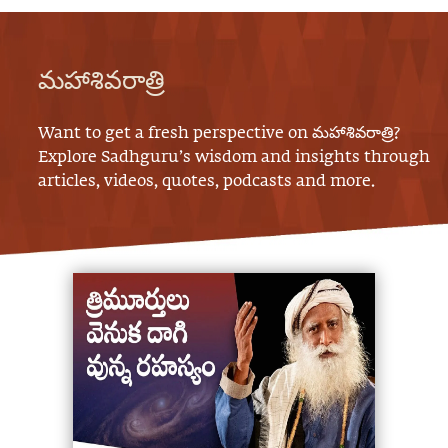
మహాశివరాత్రి
Want to get a fresh perspective on
మహాశివరాత్రి
?
Explore Sadhguru’s wisdom and insights through
articles, videos, quotes, podcasts and more.