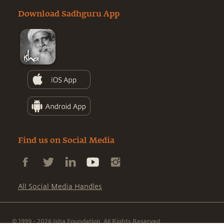
Download Sadhguru App
Find us on Social Media
All Social Media Handles
© 1999 - 2026 Isha Foundation. All Rights Reserved.