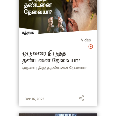
Video
ஒருவரை திருத்த
தண்டனை தேவையா?
ஒருவரை திருத்த தண்டனை தேவையா!
Dec 16, 2025