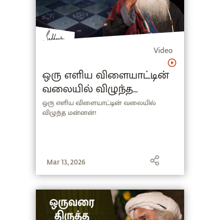
Video
ஒரு எளிய விளையாட்டின்
வலையில் விழுந்த
மன்னன்! | Miracle of Mind
ஒரு எளிய விளையாட்டின் வலையில்
விழுந்த மன்னன்!
Mar 13, 2026