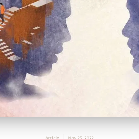
Article
Nov 25, 2022