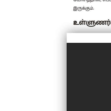
இருக்கும்.
உள்ளுணர்வ