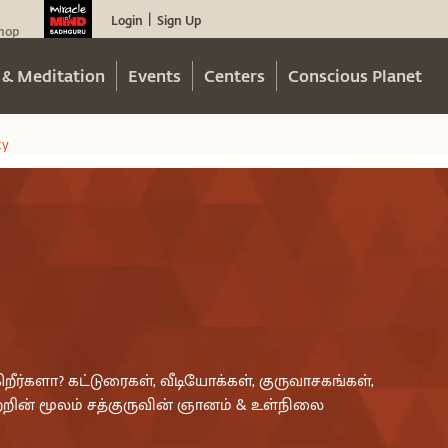
Login
Sign Up
|
hop
 & Meditation
Events
Centers
Conscious Planet
ty
றீர்களா? கட்டுரைகள், வீடியோக்கள், குருவாசகங்கள்,
றின் மூலம் சத்குருவின் ஞானம் & உள்நிலை