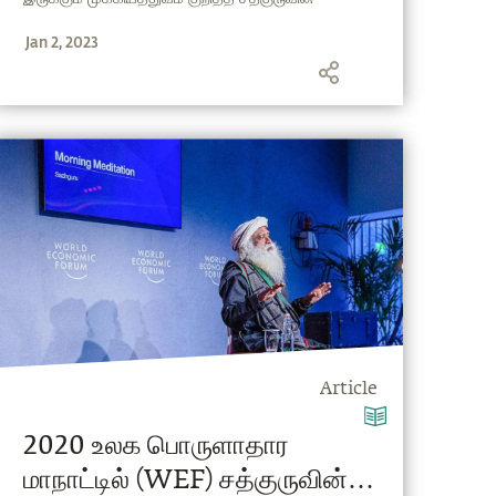
விளக்கம், இதோ உங்கள் பார்வையில்.
Jan 2, 2023
Article
2020 உலக பொருளாதார
மாநாட்டில் (WEF) சத்குருவின்