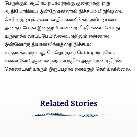
பேருக்கும், ஆயிரம் நபர்களுக்கு குறைந்தது ஒரு
ஆதியோகியை இன்றே என்னால் நிச்சயம் பிரதிஷ்டை
செய்யமுடியும். ஆனால் தியானலிங்கம் அப்படியல்ல.
அதைப் போல் இன்னுமொன்றை பிரதிஷ்டை செய்து
உருவாக்க வாய்ப்பேயில்லை. அதிலும் என்னால்
இன்னொரு தியானலிங்கத்தை நிச்சயம்
உருவாக்கமுடியாது. வேறொருவர் செய்யமுடியுமோ...
என்னவோ? ஆனால் தற்சமயத்தில் அதுபோன்ற திறன்
கொண்டவர் யாரும் இருப்பதாக எனக்குத் தெரியவில்லை.
Related Stories