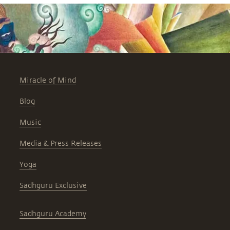
Miracle of Mind
Blog
Music
Media & Press Releases
Yoga
Sadhguru Exclusive
Sadhguru Academy