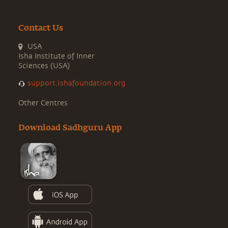
Contact Us
USA
Isha Institute of Inner
Sciences (USA)
support.ishafoundation.org
Other Centres
Download Sadhguru App