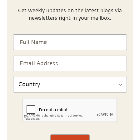
Get weekly updates on the latest blogs via
newsletters right in your mailbox.