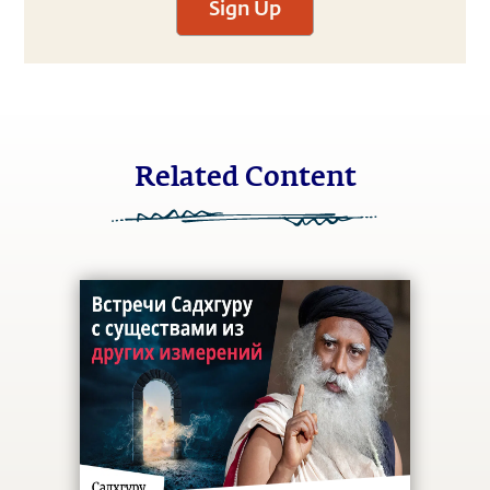
Sign Up
Related Content