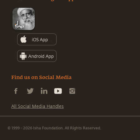
Find us on Social Media
All Social Media Handles
© 1999 - 2026 Isha Foundation. All Rights Reserved.