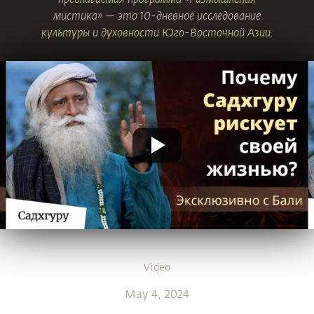
мистика» — это 10-дневное исследование
культуры и духовности Юго-Восточной Азии.
Video
May 4, 2024