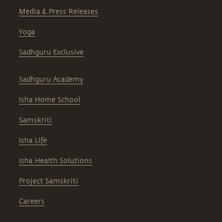
Media & Press Releases
Yoga
Sadhguru Exclusive
Sadhguru Academy
Isha Home School
Samskriti
Isha Life
Isha Health Solutions
Project Samskriti
Careers