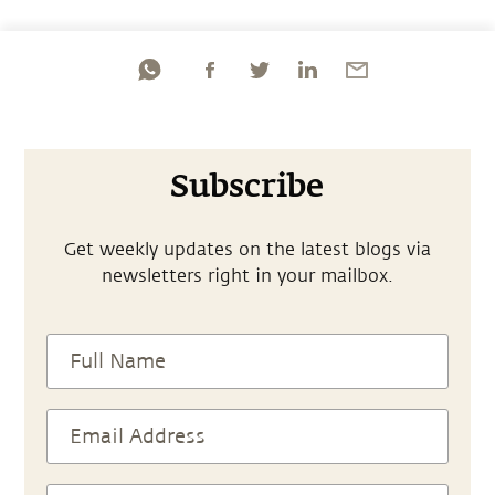
Subscribe
Get weekly updates on the latest blogs via
newsletters right in your mailbox.