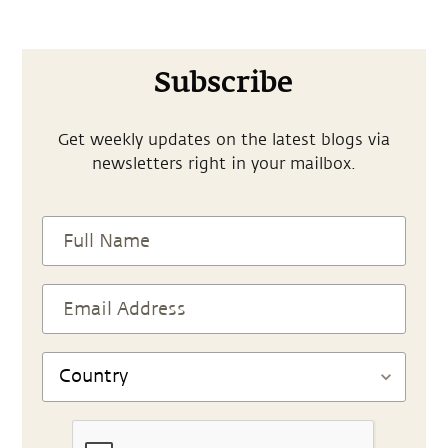
Subscribe
Get weekly updates on the latest blogs via
newsletters right in your mailbox.