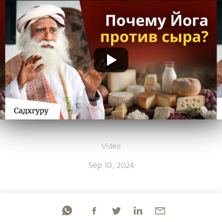
Video
Sep 10, 2024