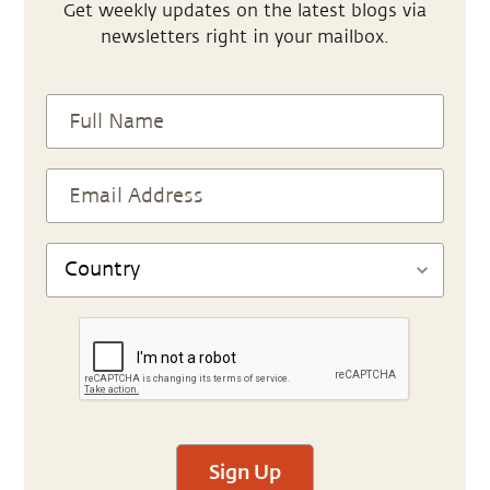
Get weekly updates on the latest blogs via
newsletters right in your mailbox.
Sign Up