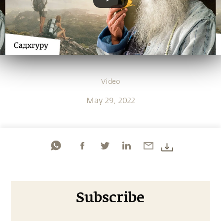
Video
May 29, 2022
Subscribe