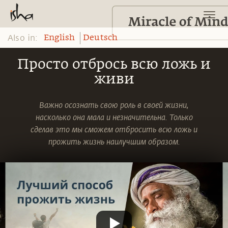
Also in:
English
Deutsch
Просто отбрось всю ложь и
живи
Важно осознать свою роль в своей жизни,
насколько она мала и незначительна. Только
сделав это мы сможем отбросить всю ложь и
прожить жизнь наилучшим образом.