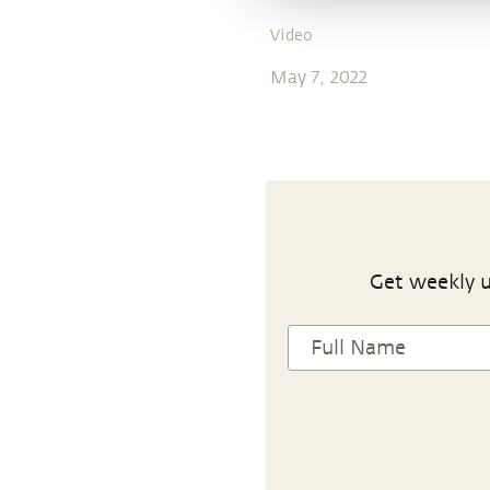
Video
May 7, 2022
Get weekly u