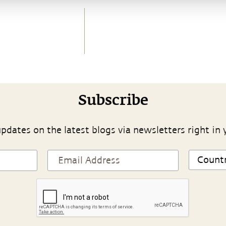
Subscribe
pdates on the latest blogs via newsletters right in 