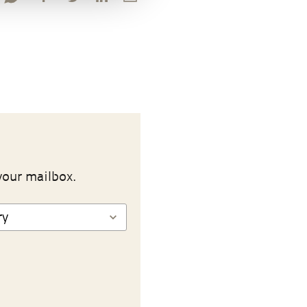
your mailbox.